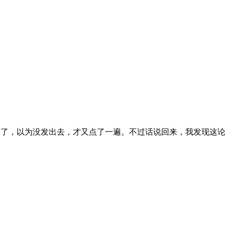
反映太慢了，以为没发出去，才又点了一遍。不过话说回来，我发现